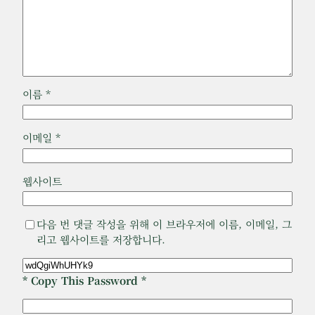
이름
*
이메일
*
웹사이트
다음 번 댓글 작성을 위해 이 브라우저에 이름, 이메일, 그
리고 웹사이트를 저장합니다.
* Copy This Password *