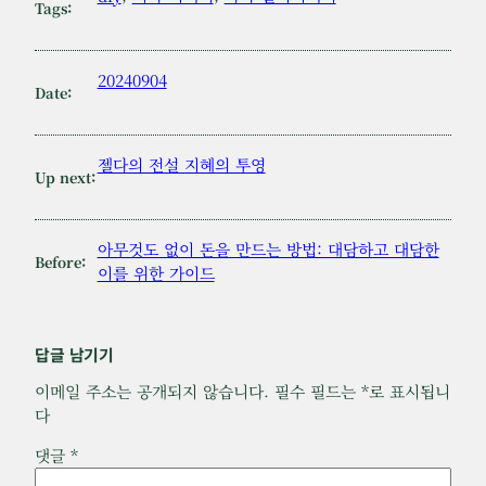
Tags:
20240904
Date:
젤다의 전설 지혜의 투영
Up next:
아무것도 없이 돈을 만드는 방법: 대담하고 대담한
Before:
이를 위한 가이드
답글 남기기
이메일 주소는 공개되지 않습니다.
필수 필드는
*
로 표시됩니
다
댓글
*