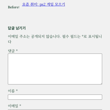
요즘 취미: ps2 게임 모으기
Before:
답글 남기기
이메일 주소는 공개되지 않습니다.
필수 필드는
*
로 표시됩니
다
댓글
*
이름
*
이메일
*