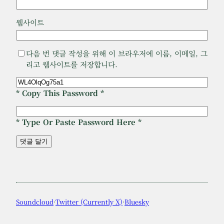
웹사이트
다음 번 댓글 작성을 위해 이 브라우저에 이름, 이메일, 그
리고 웹사이트를 저장합니다.
* Copy This Password *
* Type Or Paste Password Here *
Soundcloud
·
Twitter (Currently X)
·
Bluesky