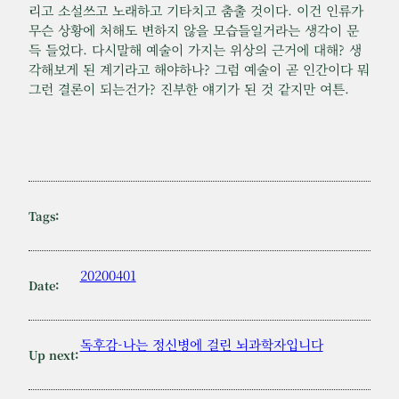
리고 소설쓰고 노래하고 기타치고 춤출 것이다. 이건 인류가
무슨 상황에 처해도 변하지 않을 모습들일거라는 생각이 문
득 들었다. 다시말해 예술이 가지는 위상의 근거에 대해? 생
각해보게 된 계기라고 해야하나? 그럼 예술이 곧 인간이다 뭐
그런 결론이 되는건가? 진부한 얘기가 된 것 같지만 여튼.
Tags:
20200401
Date:
독후감-나는 정신병에 걸린 뇌과학자입니다
Up next: