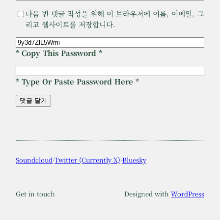
다음 번 댓글 작성을 위해 이 브라우저에 이름, 이메일, 그
리고 웹사이트를 저장합니다.
* Copy This Password *
* Type Or Paste Password Here *
Soundcloud
·
Twitter (Currently X)
·
Bluesky
Get in touch
Designed with
WordPress