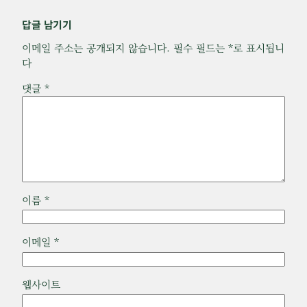
답글 남기기
이메일 주소는 공개되지 않습니다.
필수 필드는
*
로 표시됩니
다
댓글
*
이름
*
이메일
*
웹사이트