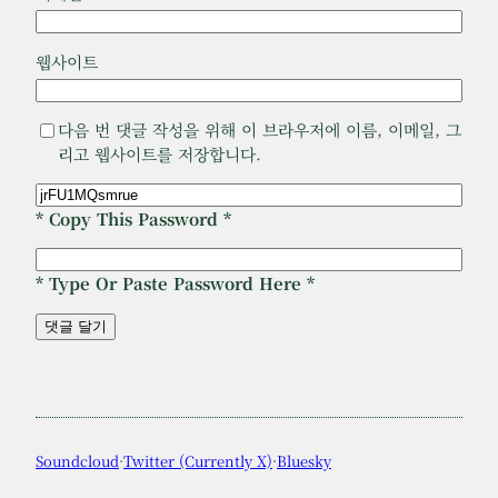
웹사이트
다음 번 댓글 작성을 위해 이 브라우저에 이름, 이메일, 그
리고 웹사이트를 저장합니다.
* Copy This Password *
* Type Or Paste Password Here *
Soundcloud
·
Twitter (Currently X)
·
Bluesky