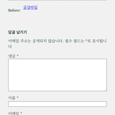
궁상타임
Before:
답글 남기기
이메일 주소는 공개되지 않습니다.
필수 필드는
*
로 표시됩니
다
댓글
*
이름
*
이메일
*