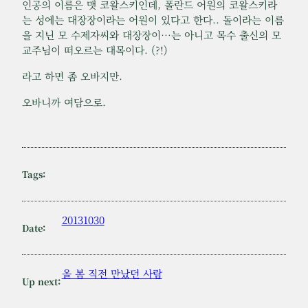
인공의 이름은 맷 코왈스키인데, 폴란드 어원의 코왈스키라
는 성에는 대장장이라는 어원이 있다고 한다.. 돌이라는 이름
을 지닌 모 수제자씨와 대장장이…는 아니고 목수 출신의 모
교주님이 떠오르는 대목이다. (?!)
라고 하면 좀 오바지만.
오바니까 여담으로.
Tags:
20131030
Date:
올 봄 직전 만났던 사람
Up next: