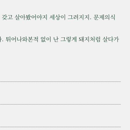
을 갖고 살아봤어야지 세상이 그려지지. 문제의식
다. 튀어나와본적 없이 난 그렇게 돼지처럼 살다가