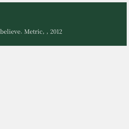
believe. Metric, , 2012