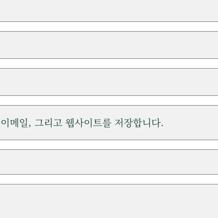
, 이메일, 그리고 웹사이트를 저장합니다.