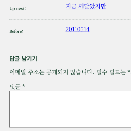
지금 깨달았지만
Up next:
20110514
Before:
답글 남기기
이메일 주소는 공개되지 않습니다.
필수 필드는
*
댓글
*