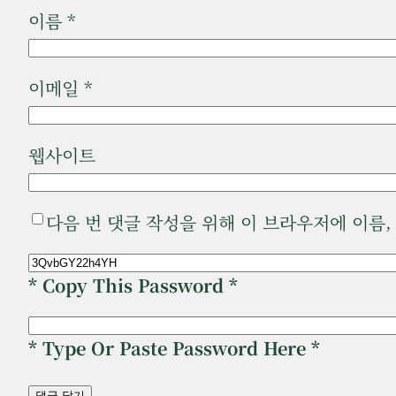
이름
*
이메일
*
웹사이트
다음 번 댓글 작성을 위해 이 브라우저에 이름
* Copy This Password *
* Type Or Paste Password Here *