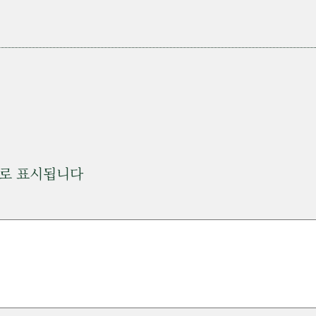
로 표시됩니다