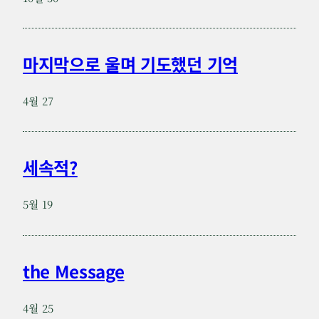
마지막으로 울며 기도했던 기억
4월 27
세속적?
5월 19
the Message
4월 25